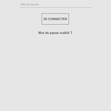
Mot de passe
SE CONNECTER
Mot de passe oublié ?