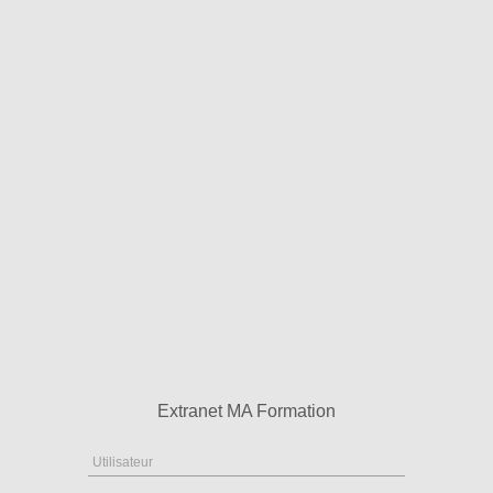
Extranet MA Formation
Utilisateur